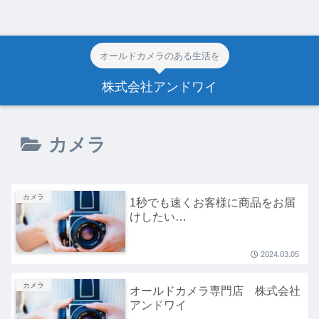
オールドカメラのある生活を
株式会社アンドワイ
カメラ
カメラ
1秒でも速くお客様に商品をお届
けしたい…
2024.03.05
カメラ
オールドカメラ専門店 株式会社
アンドワイ